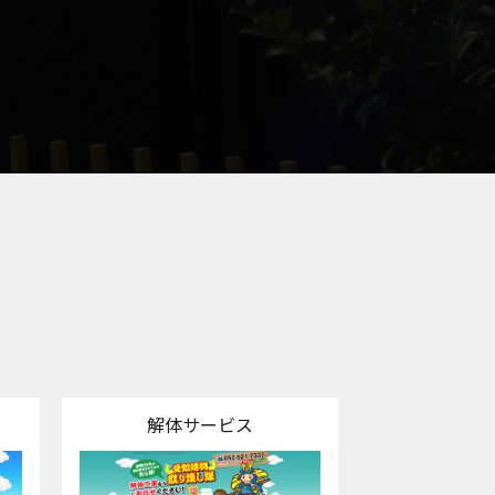
解体サービス