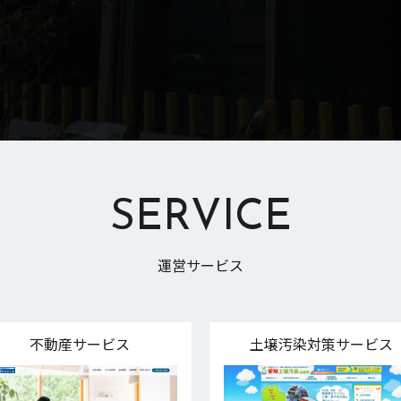
SERVICE
運営サービス
不動産サービス
土壌汚染対策サービス