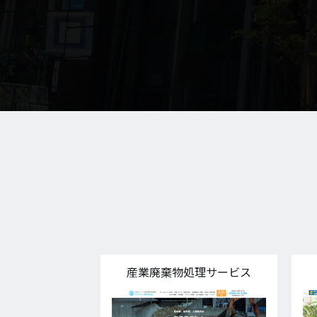
産業廃棄物処理サービス