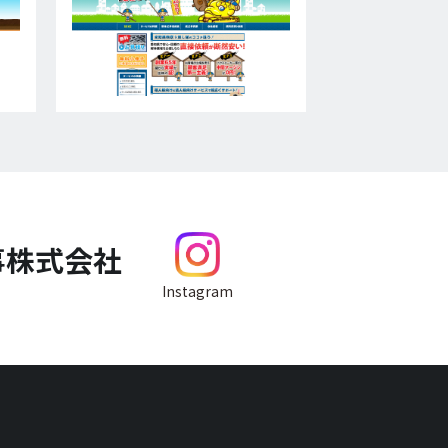
事株式会社
Instagram