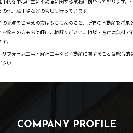
屋市内を中心に主に不動産に関する業務に携わっております。
買の他、駐車場などの管理も行っています。
産の売買をお考えの方はもちろんのこと、所有の不動産を将来
とお悩みの方もお気軽にご相談ください。相談・査定は無料で
ます。
、リフォーム工事・解体工事など不動産に関することは総合的
ださい。
COMPANY PROFILE