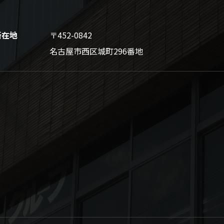
所在地
〒452-0842
名古屋市西区城町296番地