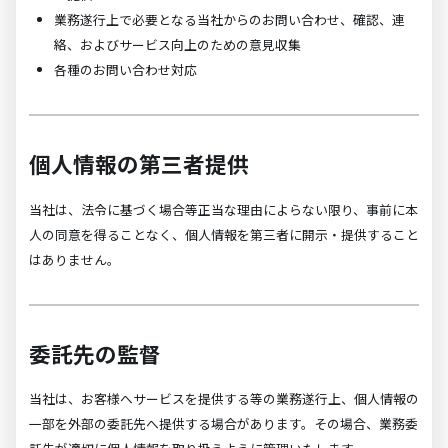
業務遂行上で必要となる当社からのお問い合わせ、確認、連
絡、およびサービス向上のための意見収集
各種のお問い合わせ対応
個人情報の第三者提供
当社は、法令に基づく場合等正当な理由によらない限り、事前に本
人の同意を得ることなく、個人情報を第三者に開示・提供すること
はありません。
委託先の監督
当社は、お客様へサービスを提供する等の業務遂行上、個人情報の
一部を外部の委託先へ提供する場合があります。その場合、業務委