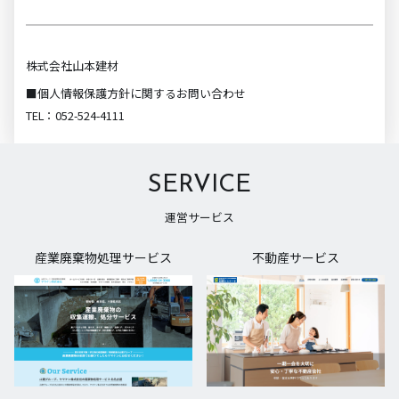
株式会社山本建材
■個人情報保護方針に関するお問い合わせ
TEL：052-524-4111
SERVICE
運営サービス
産業廃棄物処理サービス
不動産サービス