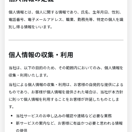
個人情報とは、個人に関する情報であり、氏名、生年月日、性別、
電話番号、電子メールアドレス、職業、勤務先等、特定の個人を識
別し得る情報をいいます。
個人情報の収集・利用
当社は、以下の目的のため、その範囲内においてのみ、個人情報を
収集・利用いたします。
当社による個人情報の収集・利用は、お客様の自発的な提供による
ものであり、お客様が個人情報を提供された場合は、当社が本方針
に則って個人情報を利用することをお客様が許諾したものとしま
す。
当社サービスのお申し込みの確認や連絡など必要な業務
新サービスの案内など、お客様に有益かつ必要と思われる情報
の提供