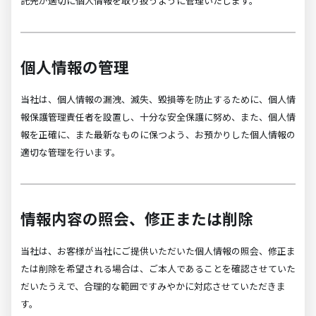
託先が適切に個人情報を取り扱うように管理いたします。
個人情報の管理
当社は、個人情報の漏洩、滅失、毀損等を防止するために、個人情
報保護管理責任者を設置し、十分な安全保護に努め、また、個人情
報を正確に、また最新なものに保つよう、お預かりした個人情報の
適切な管理を行います。
情報内容の照会、修正または削除
当社は、お客様が当社にご提供いただいた個人情報の照会、修正ま
たは削除を希望される場合は、ご本人であることを確認させていた
だいたうえで、合理的な範囲ですみやかに対応させていただきま
す。