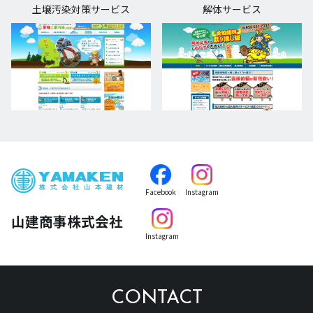
土壌汚染対策サービス
解体サービス
Facebook
Instagram
山建商事株式会社
Instagram
CONTACT