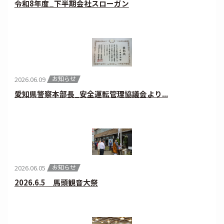
令和8年度_下半期会社スローガン
お知らせ
2026.06.09
愛知県警察本部長_安全運転管理協議会より...
お知らせ
2026.06.05
2026.6.5 馬頭観音大祭