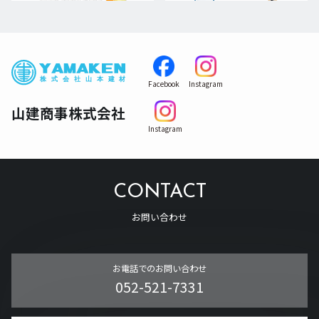
Facebook
Instagram
山建商事株式会社
Instagram
CONTACT
お問い合わせ
お電話でのお問い合わせ
052-521-7331