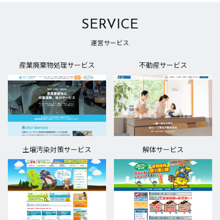
SERVICE
運営サービス
産業廃棄物処理サービス
不動産サービス
土壌汚染対策サービス
解体サービス