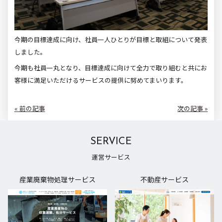
今期の目標達成に向け、社員一人ひとりが目標と取組について発表
しました。
今期も社員一丸となり、目標達成に向けて全力で取り組むと共にお
客様に満足いただけるサービスの提供に努めてまいります。
« 前の記事
次の記事 »
SERVICE
運営サービス
産業廃棄物処理サービス
不動産サービス