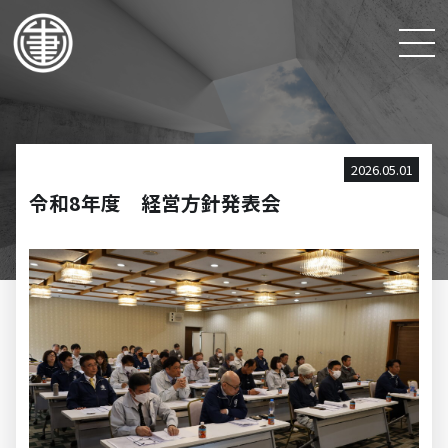
2026.05.01
令和8年度 経営方針発表会