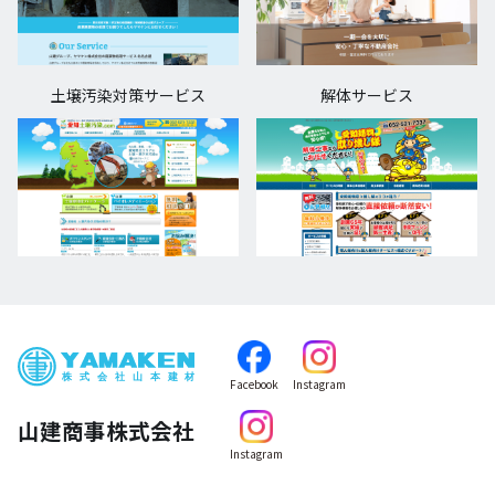
土壌汚染対策サービス
解体サービス
Facebook
Instagram
山建商事株式会社
Instagram